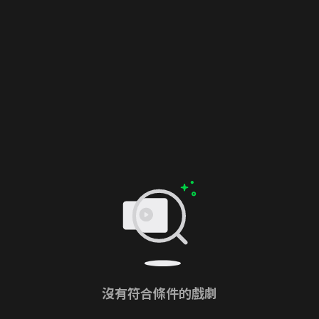
沒有符合條件的戲劇