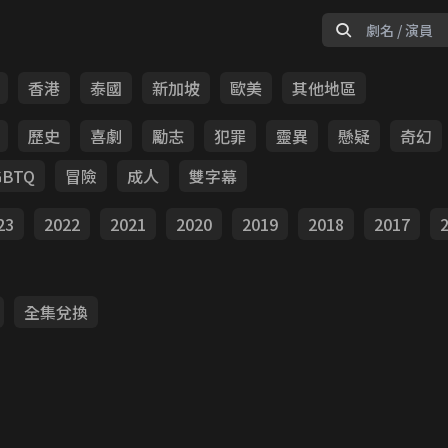
香港
泰國
新加坡
歐美
其他地區
歷史
喜劇
勵志
犯罪
靈異
懸疑
奇幻
GBTQ
冒險
成人
雙字幕
23
2022
2021
2020
2019
2018
2017
全集兌換