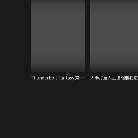
Thunderbolt Fantasy 東離劍遊紀 最終章