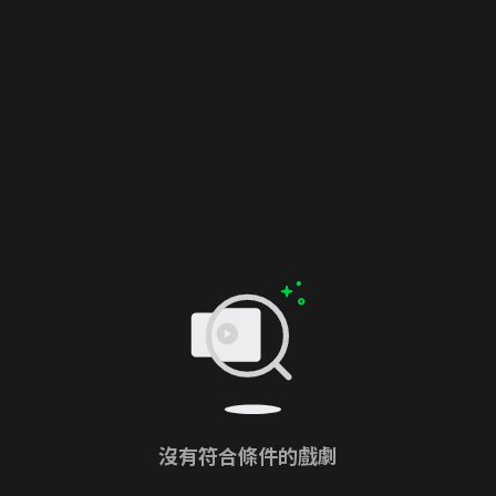
沒有符合條件的戲劇