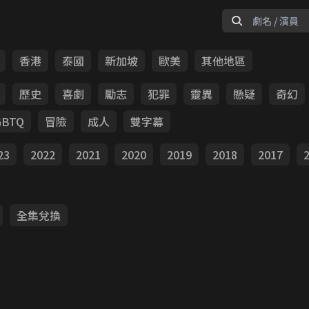
香港
泰國
新加坡
歐美
其他地區
歷史
喜劇
勵志
犯罪
靈異
懸疑
奇幻
GBTQ
冒險
成人
雙字幕
23
2022
2021
2020
2019
2018
2017
全集兌換