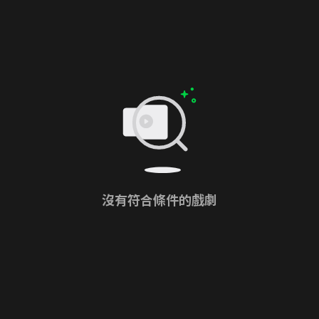
沒有符合條件的戲劇