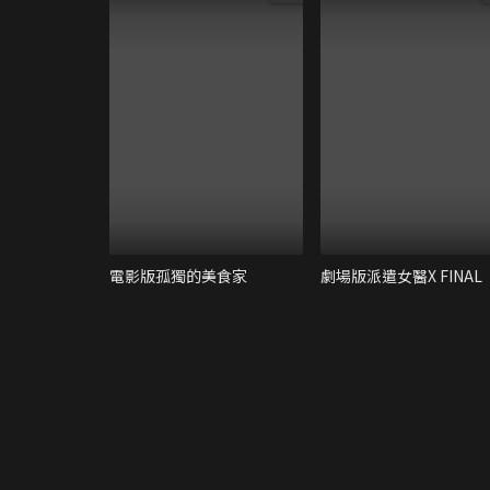
電影版孤獨的美食家
劇場版派遣女醫X FINAL