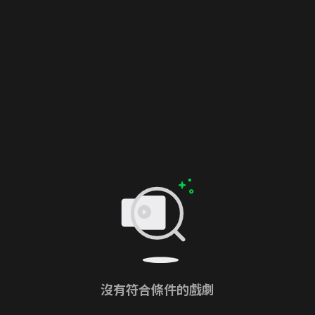
沒有符合條件的戲劇