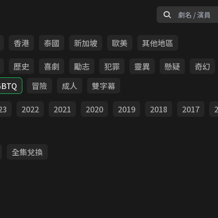
香港
泰國
新加坡
歐美
其他地區
歷史
喜劇
勵志
犯罪
靈異
懸疑
奇幻
GBTQ
冒險
成人
雙字幕
23
2022
2021
2020
2019
2018
2017
全集兌換