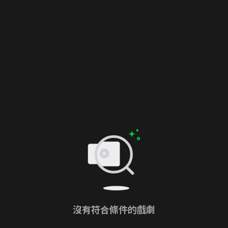
沒有符合條件的戲劇