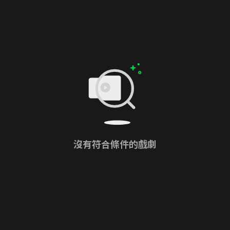
沒有符合條件的戲劇