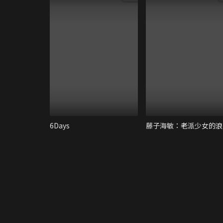
6Days