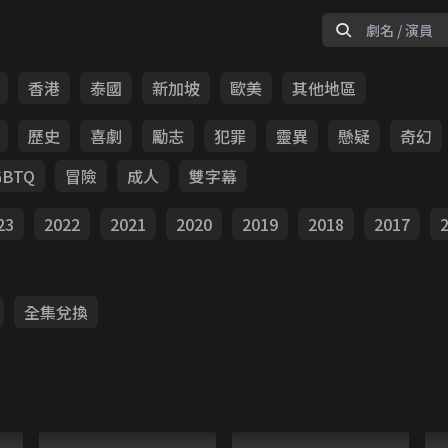
香港
泰國
新加坡
歐美
其他地區
歷史
喜劇
勵志
犯罪
靈異
懸疑
奇幻
GBTQ
冒險
成人
雙字幕
23
2022
2021
2020
2019
2018
2017
全集兌換