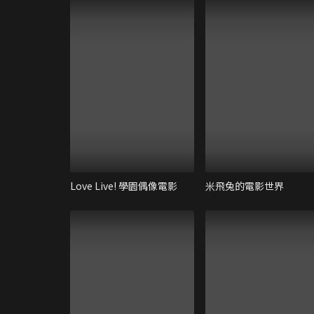
Love Live! 學園偶像電影
米飛兔的電影世界