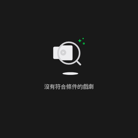
沒有符合條件的戲劇