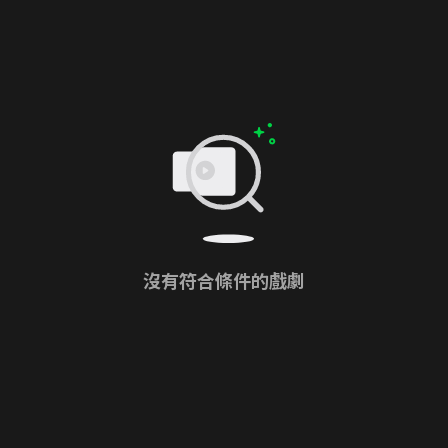
沒有符合條件的戲劇