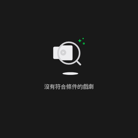
沒有符合條件的戲劇