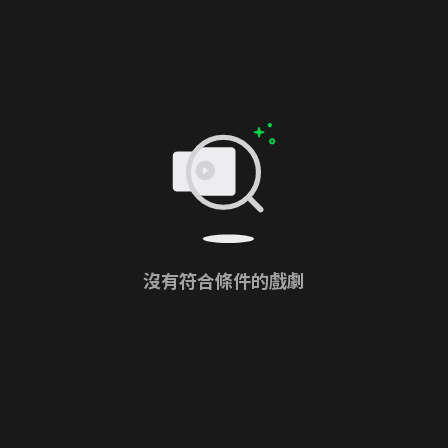
沒有符合條件的戲劇