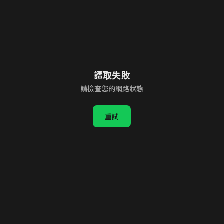
讀取失敗
請檢查您的網路狀態
重試