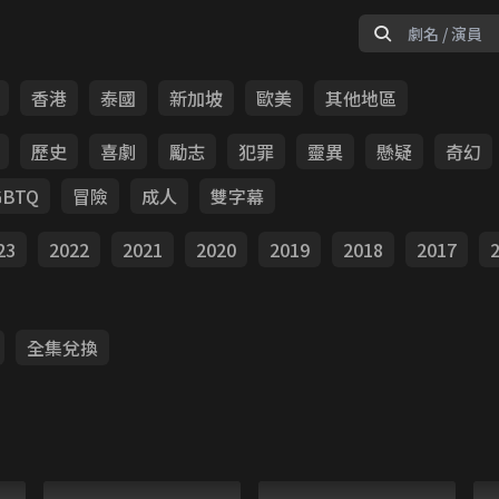
香港
泰國
新加坡
歐美
其他地區
歷史
喜劇
勵志
犯罪
靈異
懸疑
奇幻
GBTQ
冒險
成人
雙字幕
23
2022
2021
2020
2019
2018
2017
全集兌換