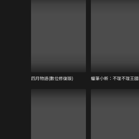
四月物語(數位修復版)