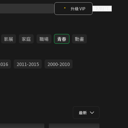
升級 VIP
登入 / 註冊
影展
家庭
職場
青春
動畫
2016
2011-2015
2000-2010
最新