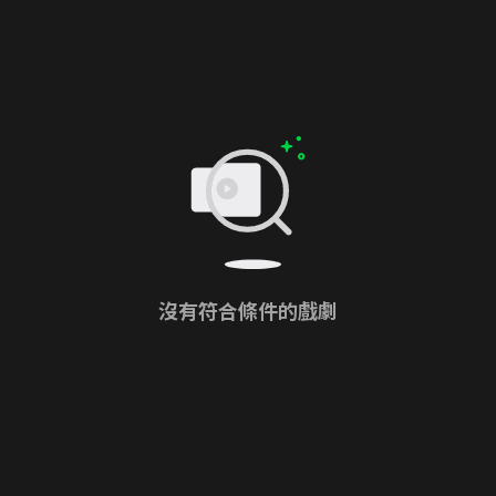
沒有符合條件的戲劇