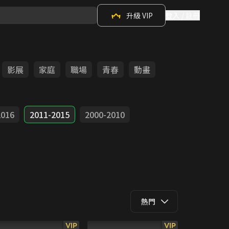
升級 VIP
登入 / 註冊
影展
家庭
職場
青春
動畫
2016
2011-2015
2000-2010
熱門
VIP
VIP