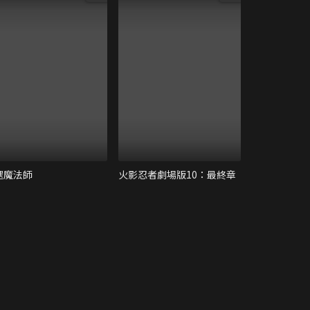
遇魔法師
火影忍者劇場版10：最終章