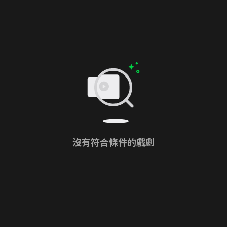
沒有符合條件的戲劇