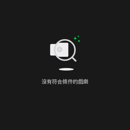
沒有符合條件的戲劇