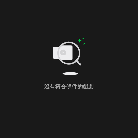
沒有符合條件的戲劇