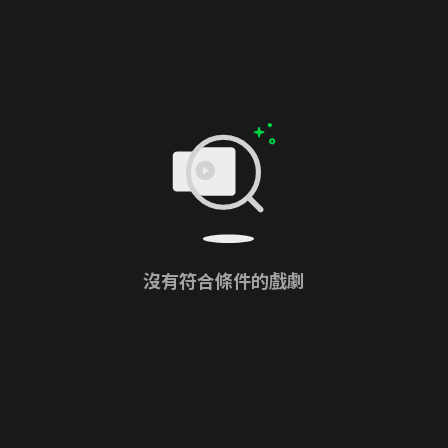
沒有符合條件的戲劇