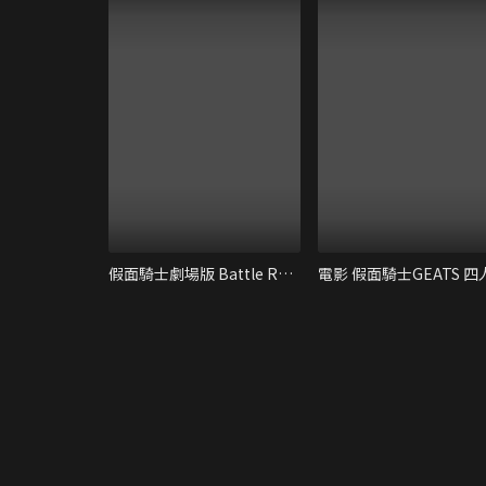
假面騎士劇場版 Battle Royale