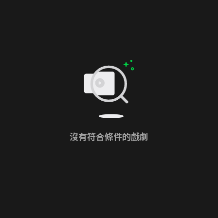
沒有符合條件的戲劇