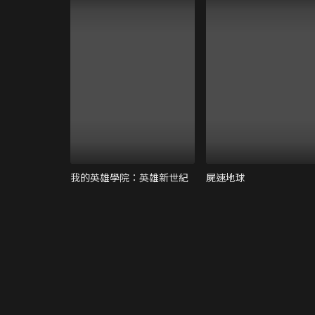
我的英雄學院：英雄新世紀
屍速地球