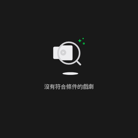
沒有符合條件的戲劇