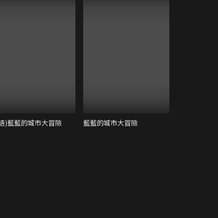
國語)藍藍的城市大冒險
藍藍的城市大冒險