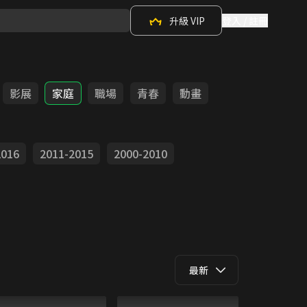
升級 VIP
登入 / 註冊
影展
家庭
職場
青春
動畫
2016
2011-2015
2000-2010
最新