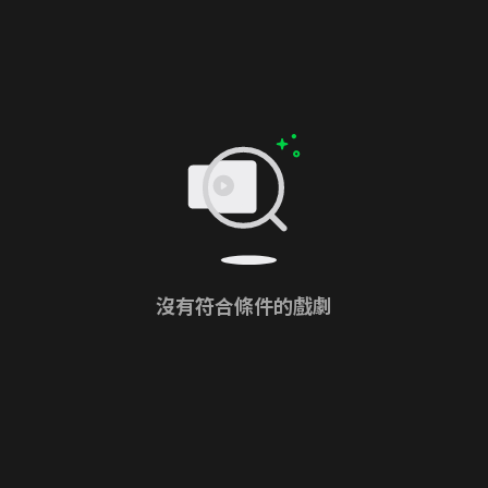
沒有符合條件的戲劇