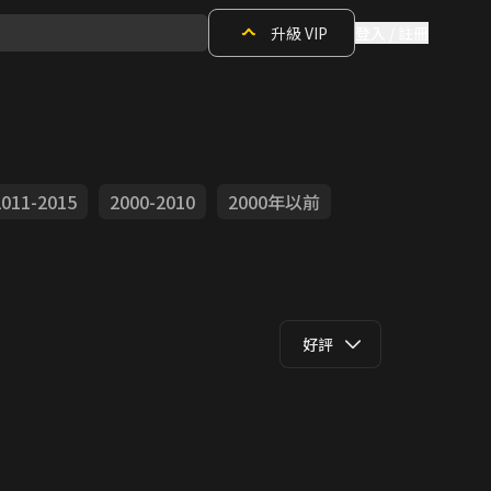
升級 VIP
登入 / 註冊
2011-2015
2000-2010
2000年以前
好評