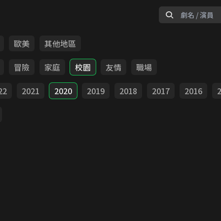
歐美
其他地區
冒險
家庭
校園
友情
職場
22
2021
2020
2019
2018
2017
2016