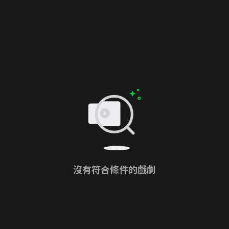
沒有符合條件的戲劇