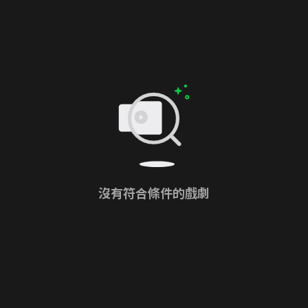
沒有符合條件的戲劇