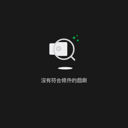
沒有符合條件的戲劇