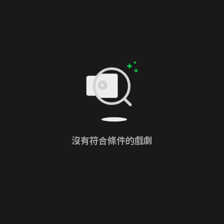
沒有符合條件的戲劇