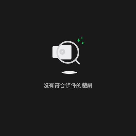
沒有符合條件的戲劇