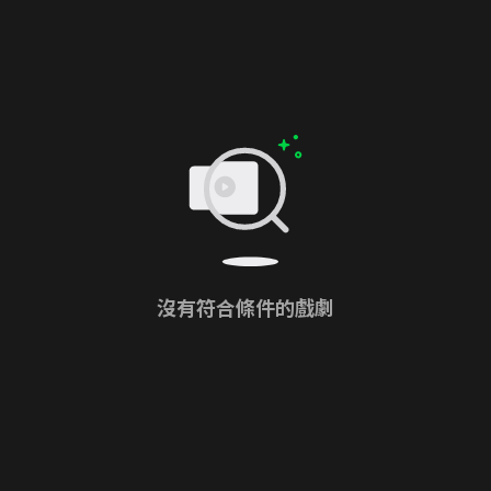
沒有符合條件的戲劇