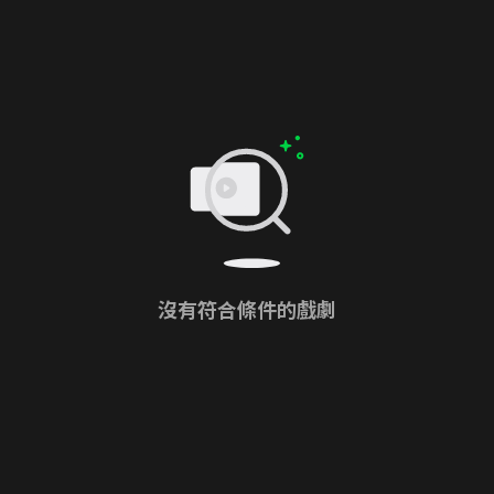
沒有符合條件的戲劇