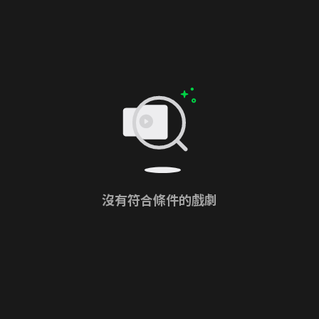
沒有符合條件的戲劇