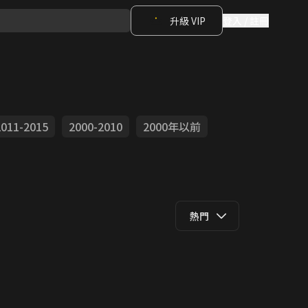
升級 VIP
登入 / 註冊
2011-2015
2000-2010
2000年以前
熱門