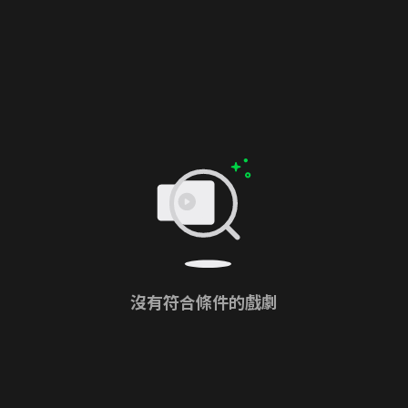
沒有符合條件的戲劇