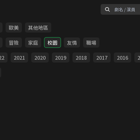
歐美
其他地區
冒險
家庭
校園
友情
職場
22
2021
2020
2019
2018
2017
2016