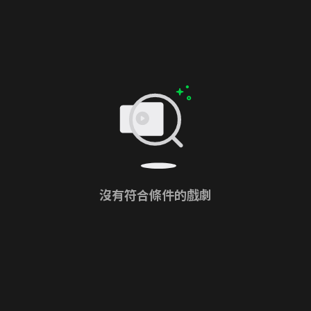
沒有符合條件的戲劇