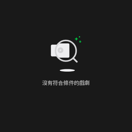
沒有符合條件的戲劇