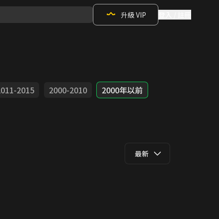
升級 VIP
登入 / 註冊
2011-2015
2000-2010
2000年以前
最新