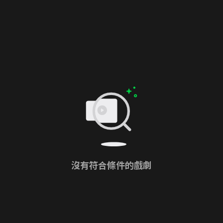
沒有符合條件的戲劇