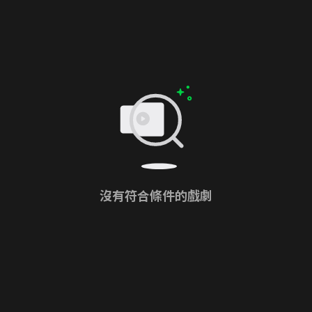
沒有符合條件的戲劇