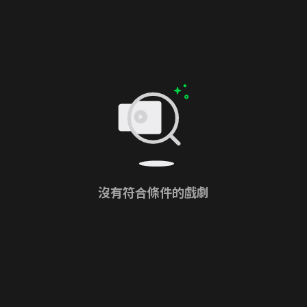
沒有符合條件的戲劇