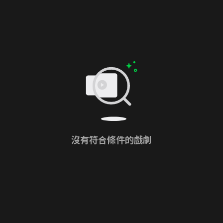
沒有符合條件的戲劇