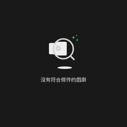
沒有符合條件的戲劇