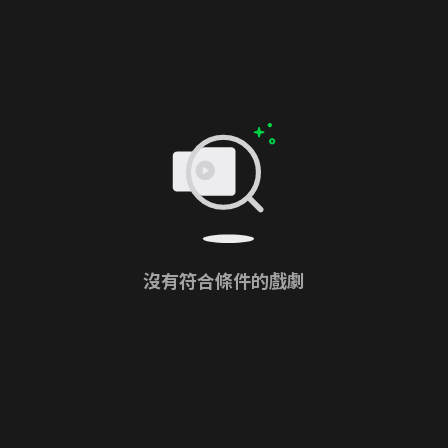
沒有符合條件的戲劇