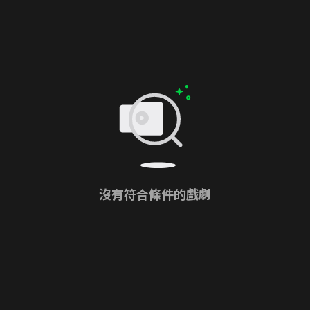
沒有符合條件的戲劇