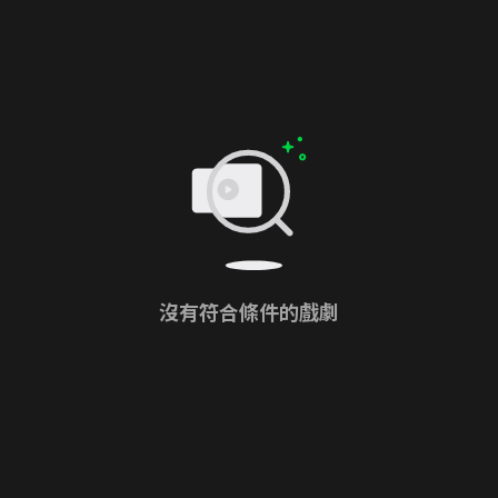
沒有符合條件的戲劇