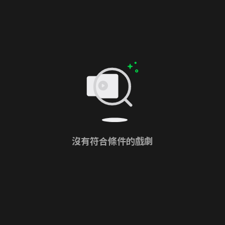
沒有符合條件的戲劇