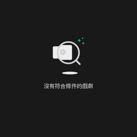
沒有符合條件的戲劇