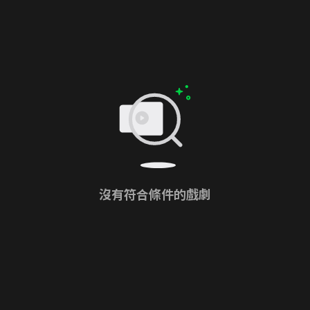
沒有符合條件的戲劇